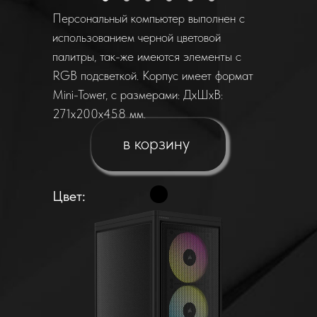
Персональный компьютер выполнен с
использованием черной цветовой
палитры, так-же имеются элементы с
RGB подсветкой. Корпус имеет формат
Mini-Tower, с размерами: ДхШхВ:
271х200х458 мм.
в корзину
Цвет: